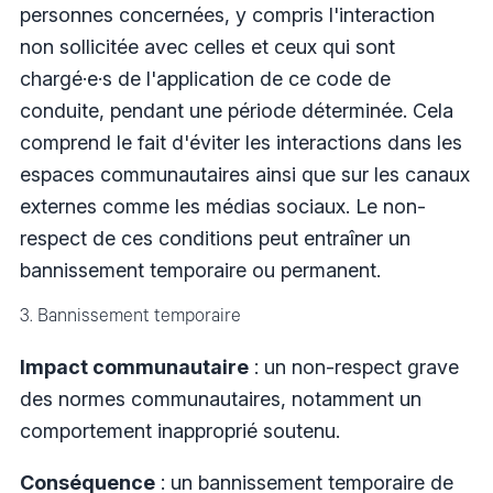
personnes concernées, y compris l'interaction
non sollicitée avec celles et ceux qui sont
chargé·e·s de l'application de ce code de
conduite, pendant une période déterminée. Cela
comprend le fait d'éviter les interactions dans les
espaces communautaires ainsi que sur les canaux
externes comme les médias sociaux. Le non-
respect de ces conditions peut entraîner un
bannissement temporaire ou permanent.
3. Bannissement temporaire
Impact communautaire
: un non-respect grave
des normes communautaires, notamment un
comportement inapproprié soutenu.
Conséquence
: un bannissement temporaire de