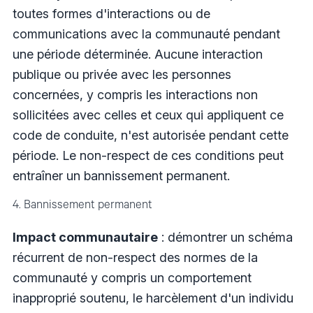
toutes formes d'interactions ou de
communications avec la communauté pendant
une période déterminée. Aucune interaction
publique ou privée avec les personnes
concernées, y compris les interactions non
sollicitées avec celles et ceux qui appliquent ce
code de conduite, n'est autorisée pendant cette
période. Le non-respect de ces conditions peut
entraîner un bannissement permanent.
4. Bannissement permanent
Impact communautaire
: démontrer un schéma
récurrent de non-respect des normes de la
communauté y compris un comportement
inapproprié soutenu, le harcèlement d'un individu