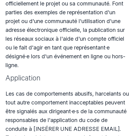
officiellement le projet ou sa communauté. Font
parties des exemples de représentation d'un
projet ou d'une communauté l'utilisation d'une
adresse électronique officielle, la publication sur
les réseaux sociaux à l'aide d'un compte officiel
ou le fait d'agir en tant que représentant·e
désigné·e lors d'un événement en ligne ou hors-
ligne.
Application
Les cas de comportements abusifs, harcelants ou
tout autre comportement inacceptables peuvent
être signalés aux dirigeant·e·s de la communauté
responsables de l'application du code de
conduite à [INSÉRER UNE ADRESSE EMAIL].