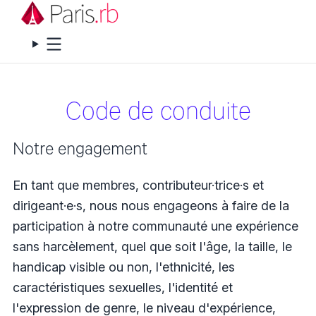
Menu
Code de conduite
Notre engagement
En tant que membres, contributeur·trice·s et
dirigeant·e·s, nous nous engageons à faire de la
participation à notre communauté une expérience
sans harcèlement, quel que soit l'âge, la taille, le
handicap visible ou non, l'ethnicité, les
caractéristiques sexuelles, l'identité et
l'expression de genre, le niveau d'expérience,