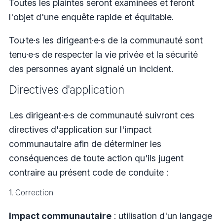
Toutes les plaintes seront examinées et feront
l'objet d'une enquête rapide et équitable.
Tou·te·s les dirigeant·e·s de la communauté sont
tenu·e·s de respecter la vie privée et la sécurité
des personnes ayant signalé un incident.
Directives d'application
Les dirigeant·e·s de communauté suivront ces
directives d'application sur l'impact
communautaire afin de déterminer les
conséquences de toute action qu'ils jugent
contraire au présent code de conduite :
1. Correction
Impact communautaire
: utilisation d'un langage