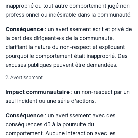
inapproprié ou tout autre comportement jugé non
professionnel ou indésirable dans la communauté.
Conséquence
: un avertissement écrit et privé de
la part des dirigeant·e·s de la communauté,
clarifiant la nature du non-respect et expliquant
pourquoi le comportement était inapproprié. Des
excuses publiques peuvent être demandées.
2. Avertissement
Impact communautaire
: un non-respect par un
seul incident ou une série d'actions.
Conséquence
: un avertissement avec des
conséquences dû à la poursuite du
comportement. Aucune interaction avec les