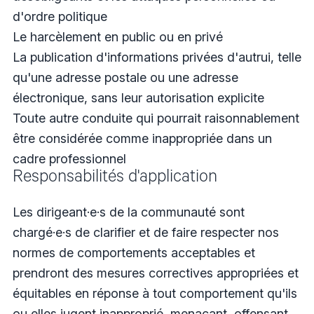
d'ordre politique
Le harcèlement en public ou en privé
La publication d'informations privées d'autrui, telle
qu'une adresse postale ou une adresse
électronique, sans leur autorisation explicite
Toute autre conduite qui pourrait raisonnablement
être considérée comme inappropriée dans un
cadre professionnel
Responsabilités d'application
Les dirigeant·e·s de la communauté sont
chargé·e·s de clarifier et de faire respecter nos
normes de comportements acceptables et
prendront des mesures correctives appropriées et
équitables en réponse à tout comportement qu'ils
ou elles jugent inapproprié, menaçant, offensant