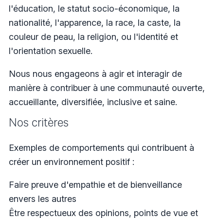
l'éducation, le statut socio-économique, la
nationalité, l'apparence, la race, la caste, la
couleur de peau, la religion, ou l'identité et
l'orientation sexuelle.
Nous nous engageons à agir et interagir de
manière à contribuer à une communauté ouverte,
accueillante, diversifiée, inclusive et saine.
Nos critères
Exemples de comportements qui contribuent à
créer un environnement positif :
Faire preuve d'empathie et de bienveillance
envers les autres
Être respectueux des opinions, points de vue et