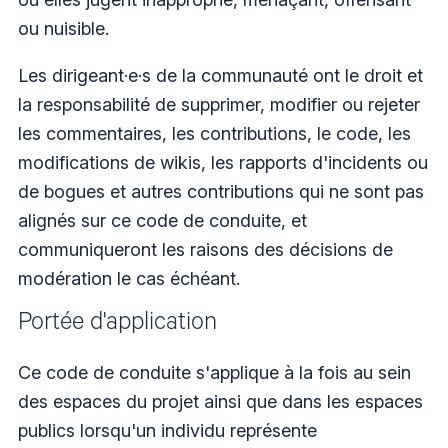
ou nuisible.
Les dirigeant·e·s de la communauté ont le droit et
la responsabilité de supprimer, modifier ou rejeter
les commentaires, les contributions, le code, les
modifications de wikis, les rapports d'incidents ou
de bogues et autres contributions qui ne sont pas
alignés sur ce code de conduite, et
communiqueront les raisons des décisions de
modération le cas échéant.
Portée d'application
Ce code de conduite s'applique à la fois au sein
des espaces du projet ainsi que dans les espaces
publics lorsqu'un individu représente