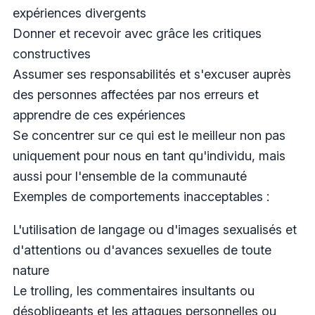
expériences divergents
Donner et recevoir avec grâce les critiques
constructives
Assumer ses responsabilités et s'excuser auprès
des personnes affectées par nos erreurs et
apprendre de ces expériences
Se concentrer sur ce qui est le meilleur non pas
uniquement pour nous en tant qu'individu, mais
aussi pour l'ensemble de la communauté
Exemples de comportements inacceptables :
L'utilisation de langage ou d'images sexualisés et
d'attentions ou d'avances sexuelles de toute
nature
Le
trolling
, les commentaires insultants ou
désobligeants et les attaques personnelles ou