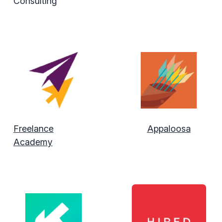
Consulting
Freelance
Appaloosa
Academy