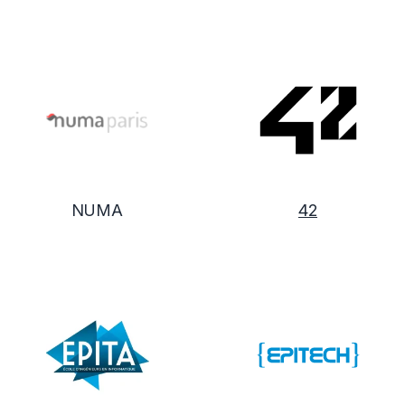
NUMA
42