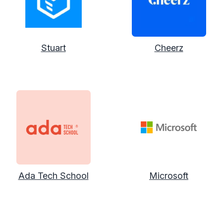
Stuart
Cheerz
Ada Tech School
Microsoft