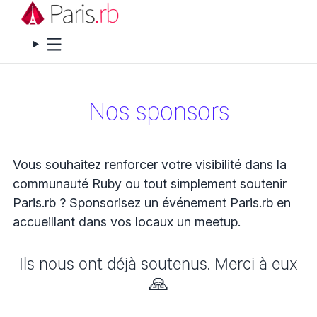
Menu
Nos sponsors
Vous souhaitez renforcer votre visibilité dans la
communauté Ruby ou tout simplement soutenir
Paris.rb ? Sponsorisez un événement Paris.rb en
accueillant dans vos locaux un meetup.
Ils nous ont déjà soutenus. Merci à eux
🙏