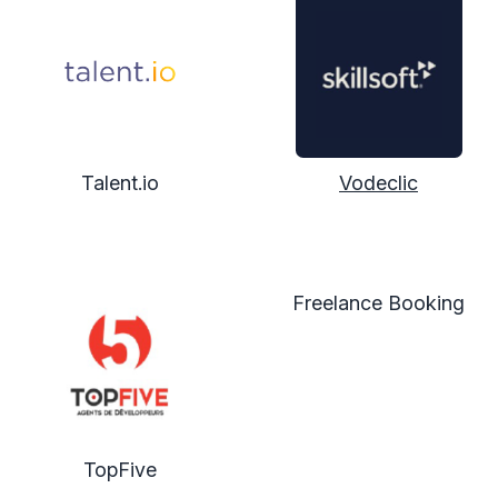
Talent.io
Vodeclic
Freelance Booking
TopFive