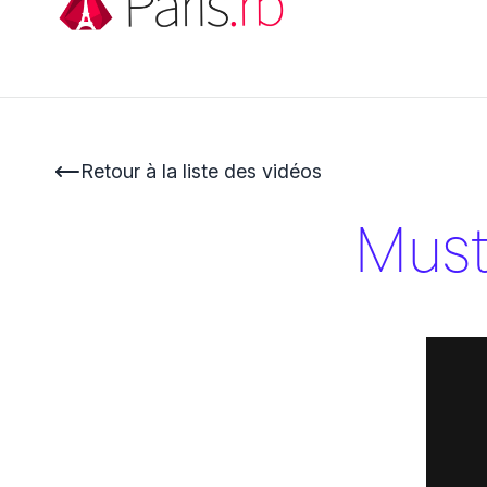
Retour à la liste des vidéos
Must